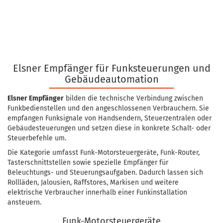
Elsner Empfänger für Funksteuerungen und
Gebäudeautomation
Elsner Empfänger
bilden die technische Verbindung zwischen
Funkbedienstellen und den angeschlossenen Verbrauchern. Sie
empfangen Funksignale von Handsendern, Steuerzentralen oder
Gebäudesteuerungen und setzen diese in konkrete Schalt- oder
Steuerbefehle um.
Die Kategorie umfasst Funk-Motorsteuergeräte, Funk-Router,
Tasterschnittstellen sowie spezielle Empfänger für
Beleuchtungs- und Steuerungsaufgaben. Dadurch lassen sich
Rollläden, Jalousien, Raffstores, Markisen und weitere
elektrische Verbraucher innerhalb einer Funkinstallation
ansteuern.
Funk-Motorsteuergeräte