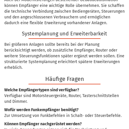
können Empfänger eine wichtige Rolle übernehmen. Sie schaffen
die technische Verbindung zwischen Bediengeräten, Steuerungen
und den angeschlossenen Verbrauchern und ermöglichen
dadurch eine flexible Erweiterung vorhandener Anlagen.
Systemplanung und Erweiterbarkeit
Bei größeren Anlagen sollte bereits bei der Planung
berücksichtigt werden, ob zusätzliche Empfänger, Router oder
weitere Steuerungsfunktionen später ergänzt werden sollen. Eine
strukturierte Systemplanung erleichtert spätere Erweiterungen
erheblich.
Häufige Fragen
Welche Empfängertypen sind verfügbar?
Verfügbar sind Motorsteuergeräte, Router, Tasterschnittstellen
und Dimmer.
Wofür werden Funkempfänger benötigt?
Zur Umsetzung von Funkbefehlen in Schalt- oder Steuerbefehle.
Können Empfänger nachgerüstet werden?