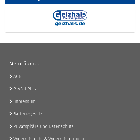
Mehr über...
AGB
PayPal Plus
Impressum
Batteriegesetz
Privatsphäre und Datenschutz
Widerrufsrecht & Widerrufsformular