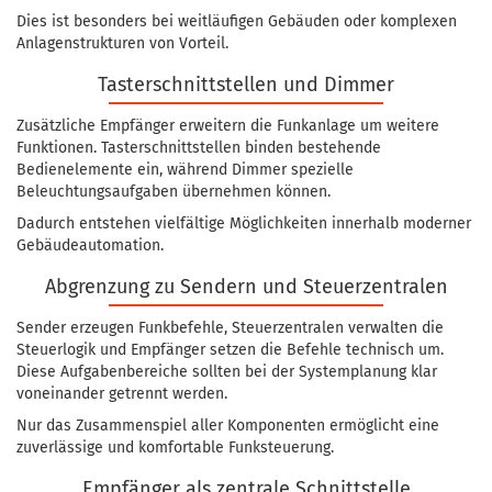
Dies ist besonders bei weitläufigen Gebäuden oder komplexen
Anlagenstrukturen von Vorteil.
Tasterschnittstellen und Dimmer
Zusätzliche Empfänger erweitern die Funkanlage um weitere
Funktionen. Tasterschnittstellen binden bestehende
Bedienelemente ein, während Dimmer spezielle
Beleuchtungsaufgaben übernehmen können.
Dadurch entstehen vielfältige Möglichkeiten innerhalb moderner
Gebäudeautomation.
Abgrenzung zu Sendern und Steuerzentralen
Sender erzeugen Funkbefehle, Steuerzentralen verwalten die
Steuerlogik und Empfänger setzen die Befehle technisch um.
Diese Aufgabenbereiche sollten bei der Systemplanung klar
voneinander getrennt werden.
Nur das Zusammenspiel aller Komponenten ermöglicht eine
zuverlässige und komfortable Funksteuerung.
Empfänger als zentrale Schnittstelle