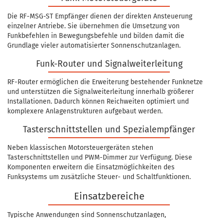
Die RF-MSG-ST Empfänger dienen der direkten Ansteuerung
einzelner Antriebe. Sie übernehmen die Umsetzung von
Funkbefehlen in Bewegungsbefehle und bilden damit die
Grundlage vieler automatisierter Sonnenschutzanlagen.
Funk-Router und Signalweiterleitung
RF-Router ermöglichen die Erweiterung bestehender Funknetze
und unterstützen die Signalweiterleitung innerhalb größerer
Installationen. Dadurch können Reichweiten optimiert und
komplexere Anlagenstrukturen aufgebaut werden.
Tasterschnittstellen und Spezialempfänger
Neben klassischen Motorsteuergeräten stehen
Tasterschnittstellen und PWM-Dimmer zur Verfügung. Diese
Komponenten erweitern die Einsatzmöglichkeiten des
Funksystems um zusätzliche Steuer- und Schaltfunktionen.
Einsatzbereiche
Typische Anwendungen sind Sonnenschutzanlagen,