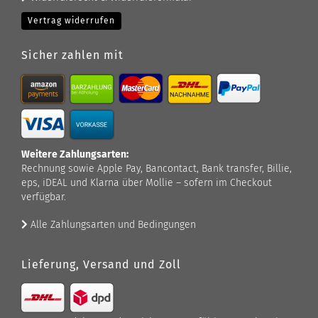
Vertrag widerrufen
Sicher zahlen mit
Weitere Zahlungsarten:
Rechnung sowie Apple Pay, Bancontact, Bank transfer, Billie,
eps, iDEAL und Klarna über Mollie – sofern im Checkout
verfügbar.
Alle Zahlungsarten und Bedingungen
Lieferung, Versand und Zoll