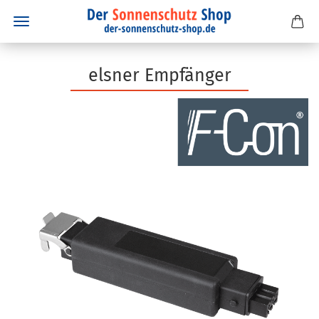
elsner Empfänger