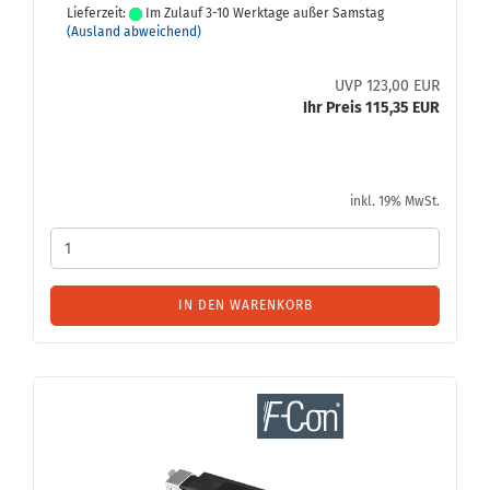
Lieferzeit:
Im Zulauf 3-10 Werktage außer Samstag
(Ausland abweichend)
UVP 123,00 EUR
Ihr Preis 115,35 EUR
inkl. 19% MwSt.
IN DEN WARENKORB