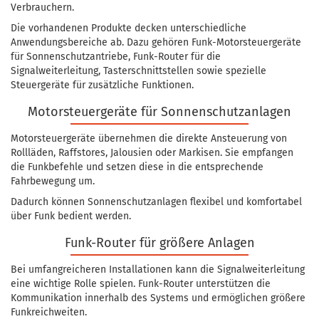
Verbrauchern.
Die vorhandenen Produkte decken unterschiedliche
Anwendungsbereiche ab. Dazu gehören Funk-Motorsteuergeräte
für Sonnenschutzantriebe, Funk-Router für die
Signalweiterleitung, Tasterschnittstellen sowie spezielle
Steuergeräte für zusätzliche Funktionen.
Motorsteuergeräte für Sonnenschutzanlagen
Motorsteuergeräte übernehmen die direkte Ansteuerung von
Rollläden, Raffstores, Jalousien oder Markisen. Sie empfangen
die Funkbefehle und setzen diese in die entsprechende
Fahrbewegung um.
Dadurch können Sonnenschutzanlagen flexibel und komfortabel
über Funk bedient werden.
Funk-Router für größere Anlagen
Bei umfangreicheren Installationen kann die Signalweiterleitung
eine wichtige Rolle spielen. Funk-Router unterstützen die
Kommunikation innerhalb des Systems und ermöglichen größere
Funkreichweiten.