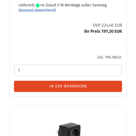
Lieferzeit:
Im Zulauf 3-10 Werktage außer Samstag
(Ausland abweichend)
UVP 224,40 EUR
Ihr Preis 197,30 EUR
inkl. 19% MwSt.
IN DEN WARENKORB