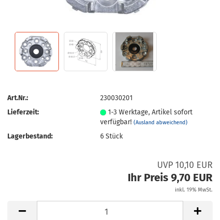
Art.Nr.:
230030201
Lieferzeit:
1-3 Werktage, Artikel sofort
verfügbar!
(Ausland abweichend)
Lagerbestand:
6
Stück
UVP 10,10 EUR
Ihr Preis 9,70 EUR
inkl. 19% MwSt.