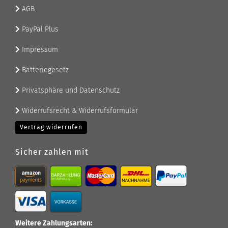
AGB
PayPal Plus
Impressum
Batteriegesetz
Privatsphäre und Datenschutz
Widerrufsrecht & Widerrufsformular
Vertrag widerrufen
Sicher zahlen mit
Weitere Zahlungsarten: