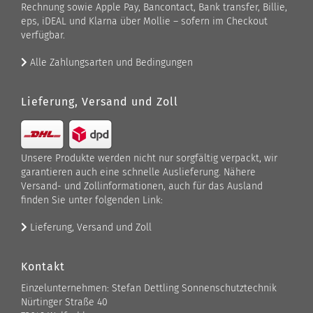
Rechnung sowie Apple Pay, Bancontact, Bank transfer, Billie,
eps, iDEAL und Klarna über Mollie – sofern im Checkout
verfügbar.
Alle Zahlungsarten und Bedingungen
Lieferung, Versand und Zoll
Unsere Produkte werden nicht nur sorgfältig verpackt, wir
garantieren auch eine schnelle Auslieferung. Nähere
Versand- und Zollinformationen, auch für das Ausland
finden Sie unter folgenden Link:
Lieferung, Versand und Zoll
Kontakt
Einzelunternehmen: Stefan Dettling Sonnenschutztechnik
Nürtinger Straße 40