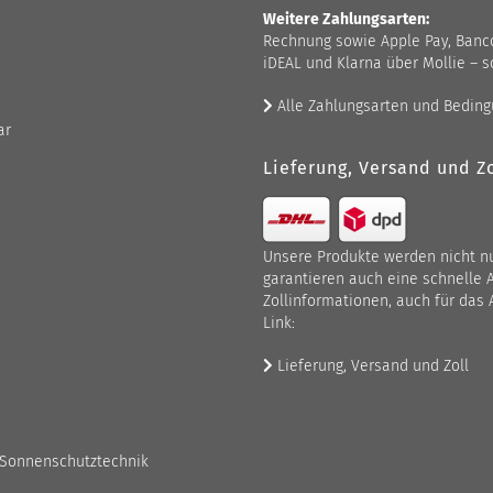
Weitere Zahlungsarten:
Rechnung sowie Apple Pay, Bancont
iDEAL und Klarna über Mollie – s
Alle Zahlungsarten und Bedin
ar
Lieferung, Versand und Zo
Unsere Produkte werden nicht nur
garantieren auch eine schnelle 
Zollinformationen, auch für das 
Link:
Lieferung, Versand und Zoll
 Sonnenschutztechnik