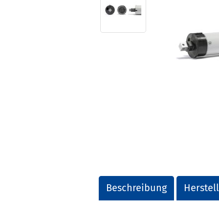
Beschreibung
Herstel