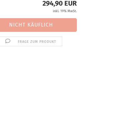
294,90 EUR
inkl. 19% MwSt.
FRAGE ZUM PRODUKT