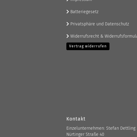
Batteriegesetz
Privatsphäre und Datenschutz
Widerrufsrecht & Widerrufsformul
Vertrag widerrufen
Kontakt
Einzelunternehmen: Stefan Dettling
Nürtinger Straße 40