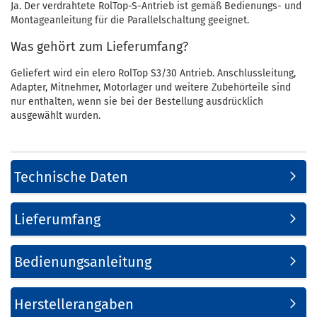
Ja. Der verdrahtete RolTop-S-Antrieb ist gemäß Bedienungs- und
Montageanleitung für die Parallelschaltung geeignet.
Was gehört zum Lieferumfang?
Geliefert wird ein elero RolTop S3/30 Antrieb. Anschlussleitung,
Adapter, Mitnehmer, Motorlager und weitere Zubehörteile sind
nur enthalten, wenn sie bei der Bestellung ausdrücklich
ausgewählt wurden.
Technische Daten
Lieferumfang
Bedienungsanleitung
Herstellerangaben