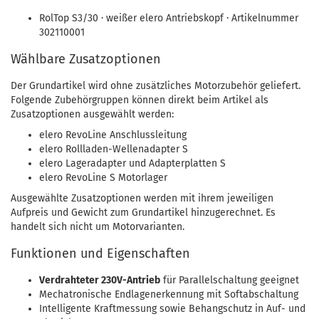
RolTop S3/30 · weißer elero Antriebskopf · Artikelnummer
302110001
Wählbare Zusatzoptionen
Der Grundartikel wird ohne zusätzliches Motorzubehör geliefert.
Folgende Zubehörgruppen können direkt beim Artikel als
Zusatzoptionen ausgewählt werden:
elero RevoLine Anschlussleitung
elero Rollladen-Wellenadapter S
elero Lageradapter und Adapterplatten S
elero RevoLine S Motorlager
Ausgewählte Zusatzoptionen werden mit ihrem jeweiligen
Aufpreis und Gewicht zum Grundartikel hinzugerechnet. Es
handelt sich nicht um Motorvarianten.
Funktionen und Eigenschaften
Verdrahteter 230V-Antrieb
für Parallelschaltung geeignet
Mechatronische Endlagenerkennung mit Softabschaltung
Intelligente Kraftmessung sowie Behangschutz in Auf- und