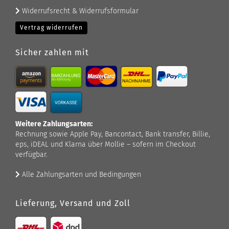
Widerrufsrecht & Widerrufsformular
Vertrag widerrufen
Sicher zahlen mit
Weitere Zahlungsarten:
Rechnung sowie Apple Pay, Bancontact, Bank transfer, Billie,
eps, iDEAL und Klarna über Mollie – sofern im Checkout
verfügbar.
Alle Zahlungsarten und Bedingungen
Lieferung, Versand und Zoll