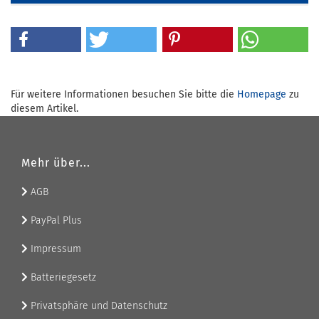
Für weitere Informationen besuchen Sie bitte die
Homepage
zu
diesem Artikel.
Mehr über...
AGB
PayPal Plus
Impressum
Batteriegesetz
Privatsphäre und Datenschutz