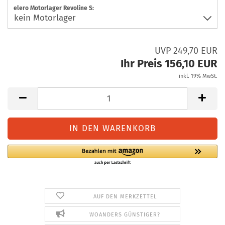
elero Motorlager Revoline S:
UVP 249,70 EUR
Ihr Preis 156,10 EUR
inkl. 19% MwSt.
AUF DEN MERKZETTEL
WOANDERS GÜNSTIGER?