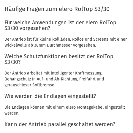
Häufige Fragen zum elero RolTop S3/30
Für welche Anwendungen ist der elero RolTop
S3/30 vorgesehen?
Der Antrieb ist für kleine Rollläden, Rollos und Screens mit einer
Wickelwelle ab 38mm Durchmesser vorgesehen.
Welche Schutzfunktionen besitzt der RolTop
S3/30?
Der Antrieb arbeitet mit intelligenter Kraftmessung,
Behangschutz in Auf- und Ab-Richtung, Freifahrt und
geräuschloser Softbremse.
Wie werden die Endlagen eingestellt?
Die Endlagen können mit einem elero Montagekabel eingestellt
werden.
Kann der Antrieb parallel geschaltet werden?