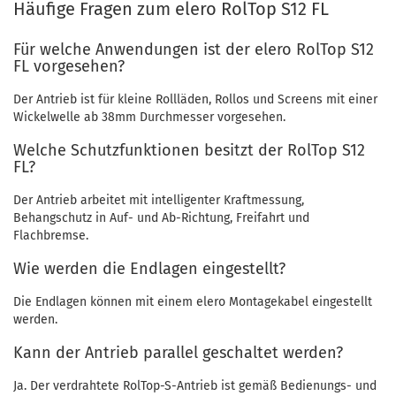
Häufige Fragen zum elero RolTop S12 FL
Für welche Anwendungen ist der elero RolTop S12
FL vorgesehen?
Der Antrieb ist für kleine Rollläden, Rollos und Screens mit einer
Wickelwelle ab 38mm Durchmesser vorgesehen.
Welche Schutzfunktionen besitzt der RolTop S12
FL?
Der Antrieb arbeitet mit intelligenter Kraftmessung,
Behangschutz in Auf- und Ab-Richtung, Freifahrt und
Flachbremse.
Wie werden die Endlagen eingestellt?
Die Endlagen können mit einem elero Montagekabel eingestellt
werden.
Kann der Antrieb parallel geschaltet werden?
Ja. Der verdrahtete RolTop-S-Antrieb ist gemäß Bedienungs- und