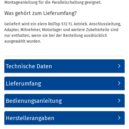
Montageanleitung für die Parallelschaltung geeignet.
Was gehört zum Lieferumfang?
Geliefert wird ein elero RolTop S12 FL Antrieb. Anschlussleitung,
Adapter, Mitnehmer, Motorlager und weitere Zubehörteile sind
nur enthalten, wenn sie bei der Bestellung ausdrücklich
ausgewählt wurden.
Technische Daten
Lieferumfang
Bedienungsanleitung
Herstellerangaben