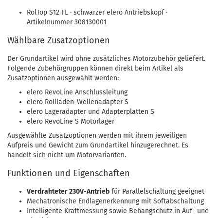
RolTop S12 FL · schwarzer elero Antriebskopf ·
Artikelnummer 308130001
Wählbare Zusatzoptionen
Der Grundartikel wird ohne zusätzliches Motorzubehör geliefert.
Folgende Zubehörgruppen können direkt beim Artikel als
Zusatzoptionen ausgewählt werden:
elero RevoLine Anschlussleitung
elero Rollladen-Wellenadapter S
elero Lageradapter und Adapterplatten S
elero RevoLine S Motorlager
Ausgewählte Zusatzoptionen werden mit ihrem jeweiligen
Aufpreis und Gewicht zum Grundartikel hinzugerechnet. Es
handelt sich nicht um Motorvarianten.
Funktionen und Eigenschaften
Verdrahteter 230V-Antrieb
für Parallelschaltung geeignet
Mechatronische Endlagenerkennung mit Softabschaltung
Intelligente Kraftmessung sowie Behangschutz in Auf- und