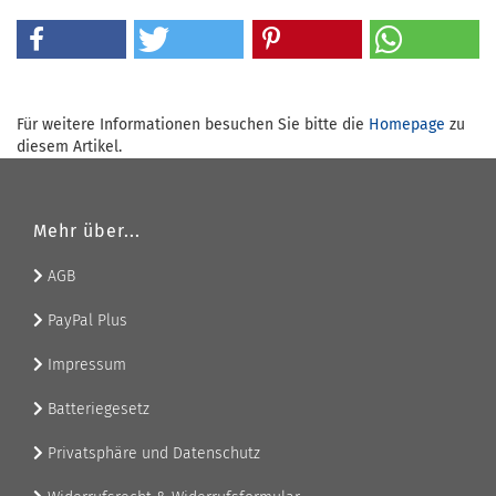
Für weitere Informationen besuchen Sie bitte die
Homepage
zu
diesem Artikel.
Mehr über...
AGB
PayPal Plus
Impressum
Batteriegesetz
Privatsphäre und Datenschutz