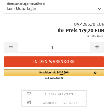
elero Motorlager Revoline S:
UVP 286,70 EUR
Ihr Preis 179,20 EUR
inkl. 19% MwSt.
AUF DEN MERKZETTEL
WOANDERS GÜNSTIGER?