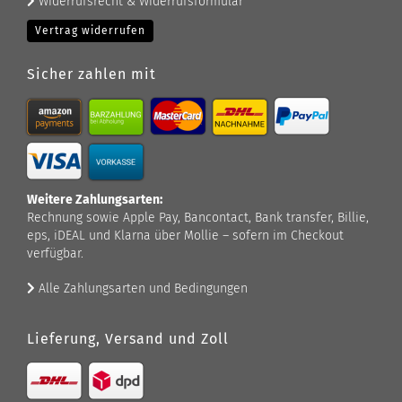
Widerrufsrecht & Widerrufsformular
Vertrag widerrufen
Sicher zahlen mit
Weitere Zahlungsarten:
Rechnung sowie Apple Pay, Bancontact, Bank transfer, Billie,
eps, iDEAL und Klarna über Mollie – sofern im Checkout
verfügbar.
Alle Zahlungsarten und Bedingungen
Lieferung, Versand und Zoll