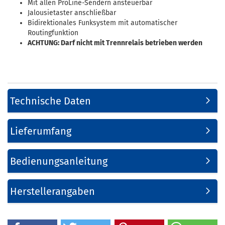
Mit allen ProLine-Sendern ansteuerbar
Jalousietaster anschließbar
Bidirektionales Funksystem mit automatischer
Routingfunktion
ACHTUNG: Darf nicht mit Trennrelais betrieben werden
Technische Daten
Lieferumfang
Bedienungsanleitung
Herstellerangaben