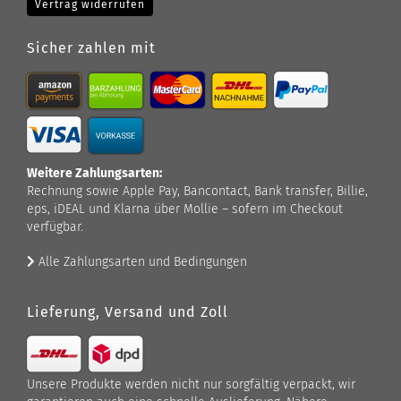
Vertrag widerrufen
Sicher zahlen mit
Weitere Zahlungsarten:
Rechnung sowie Apple Pay, Bancontact, Bank transfer, Billie,
eps, iDEAL und Klarna über Mollie – sofern im Checkout
verfügbar.
Alle Zahlungsarten und Bedingungen
Lieferung, Versand und Zoll
Unsere Produkte werden nicht nur sorgfältig verpackt, wir