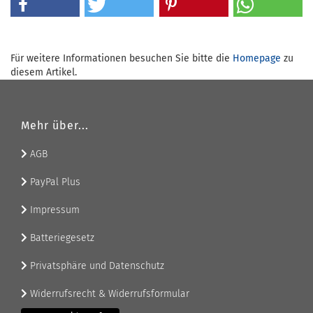
Für weitere Informationen besuchen Sie bitte die
Homepage
zu
diesem Artikel.
Mehr über...
AGB
PayPal Plus
Impressum
Batteriegesetz
Privatsphäre und Datenschutz
Widerrufsrecht & Widerrufsformular