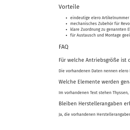
Vorteile
eindeutige elero Artikelnummer
mechanisches Zubehör für Revo
klare Zuordnung zu genannten 
für Austausch und Montage gee
FAQ
Für welche Antriebsgröße ist
Die vorhandenen Daten nennen elero 
Welche Elemente werden gen
Im vorhandenen Text stehen Thyssen,
Bleiben Herstellerangaben er
Ja, die vorhandenen Herstellerangaben