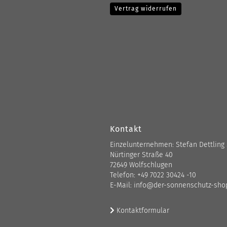
Vertrag widerrufen
Kontakt
Einzelunternehmen: Stefan Dettling
Nürtinger Straße 40
72649 Wolfschlugen
Telefon: +49 7022 30424 -10
E-Mail: info@der-sonnenschutz-sho
Kontaktformular