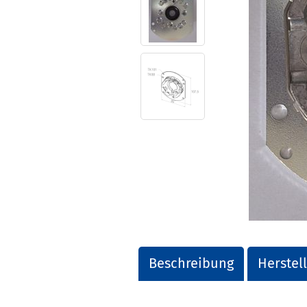
Beschreibung
Herstel