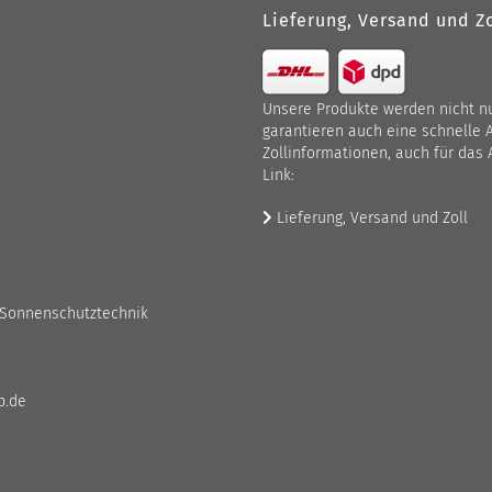
Lieferung, Versand und Zo
Unsere Produkte werden nicht nur
garantieren auch eine schnelle 
Zollinformationen, auch für das 
Link:
Lieferung, Versand und Zoll
 Sonnenschutztechnik
p.de