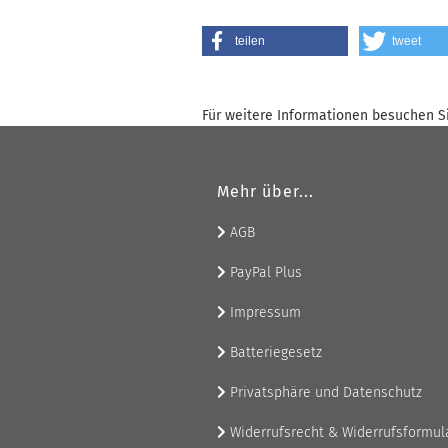
teilen
tweet
Für weitere Informationen besuchen Si
Mehr über...
AGB
PayPal Plus
Impressum
Batteriegesetz
Privatsphäre und Datenschutz
Widerrufsrecht & Widerrufsformul