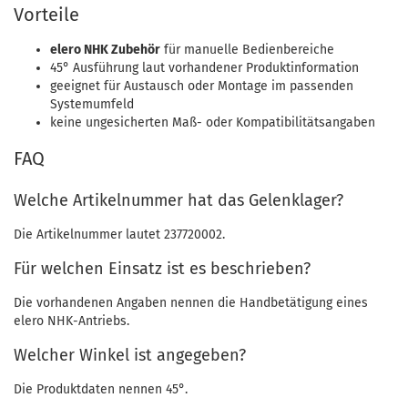
Vorteile
elero NHK Zubehör
für manuelle Bedienbereiche
45° Ausführung laut vorhandener Produktinformation
geeignet für Austausch oder Montage im passenden
Systemumfeld
keine ungesicherten Maß- oder Kompatibilitätsangaben
FAQ
Welche Artikelnummer hat das Gelenklager?
Die Artikelnummer lautet 237720002.
Für welchen Einsatz ist es beschrieben?
Die vorhandenen Angaben nennen die Handbetätigung eines
elero NHK-Antriebs.
Welcher Winkel ist angegeben?
Die Produktdaten nennen 45°.