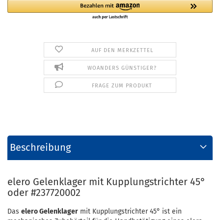
AUF DEN MERKZETTEL
WOANDERS GÜNSTIGER?
FRAGE ZUM PRODUKT
Beschreibung
elero Gelenklager mit Kupplungstrichter 45°
oder #237720002
Das
elero Gelenklager
mit Kupplungstrichter 45° ist ein