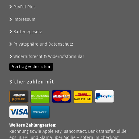
PayPal Plus
Impressum
Batteriegesetz
Privatsphäre und Datenschutz
Widerrufsrecht & Widerrufsformular
Vertrag widerrufen
Sicher zahlen mit
Weitere Zahlungsarten:
Rechnung sowie Apple Pay, Bancontact, Bank transfer, Billie,
eps, iDEAL und Klarna über Mollie – sofern im Checkout