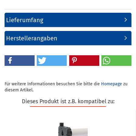
Lieferumfang
Herstellerangaben
Für weitere Informationen besuchen Sie bitte die
Homepage
zu
diesem Artikel.
Dieses Produkt ist z.B. kompatibel zu: