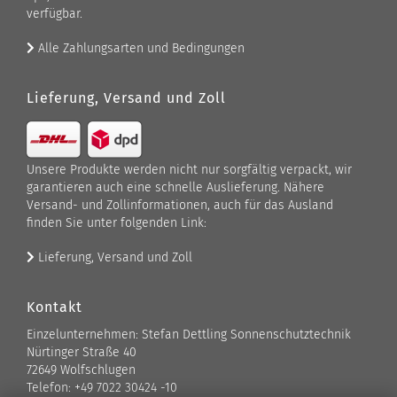
verfügbar.
Alle Zahlungsarten und Bedingungen
Lieferung, Versand und Zoll
Unsere Produkte werden nicht nur sorgfältig verpackt, wir
garantieren auch eine schnelle Auslieferung. Nähere
Versand- und Zollinformationen, auch für das Ausland
finden Sie unter folgenden Link:
Lieferung, Versand und Zoll
Kontakt
Einzelunternehmen: Stefan Dettling Sonnenschutztechnik
Nürtinger Straße 40
72649 Wolfschlugen
Telefon: +49 7022 30424 -10