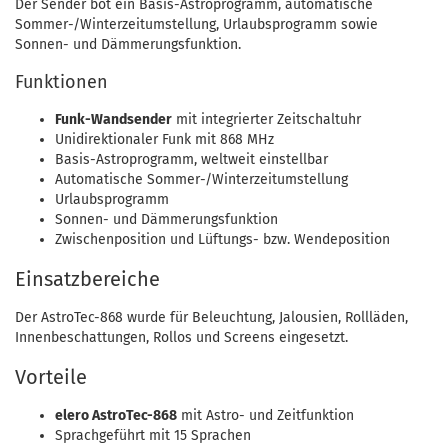
Der Sender bot ein Basis-Astroprogramm, automatische
Sommer-/Winterzeitumstellung, Urlaubsprogramm sowie
Sonnen- und Dämmerungsfunktion.
Funktionen
Funk-Wandsender
mit integrierter Zeitschaltuhr
Unidirektionaler Funk mit 868 MHz
Basis-Astroprogramm, weltweit einstellbar
Automatische Sommer-/Winterzeitumstellung
Urlaubsprogramm
Sonnen- und Dämmerungsfunktion
Zwischenposition und Lüftungs- bzw. Wendeposition
Einsatzbereiche
Der AstroTec-868 wurde für Beleuchtung, Jalousien, Rollläden,
Innenbeschattungen, Rollos und Screens eingesetzt.
Vorteile
elero AstroTec-868
mit Astro- und Zeitfunktion
Sprachgeführt mit 15 Sprachen