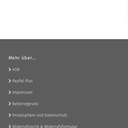
Mehr über...
AGB
PayPal Plus
Impressum
Batteriegesetz
Privatsphäre und Datenschutz
Widerrufsrecht & Widerrufsformular