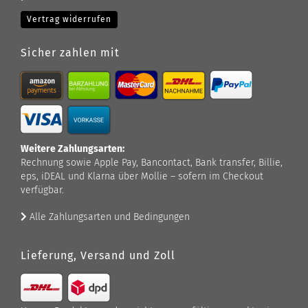
Vertrag widerrufen
Sicher zahlen mit
Weitere Zahlungsarten:
Rechnung sowie Apple Pay, Bancontact, Bank transfer, Billie,
eps, iDEAL und Klarna über Mollie – sofern im Checkout
verfügbar.
Alle Zahlungsarten und Bedingungen
Lieferung, Versand und Zoll