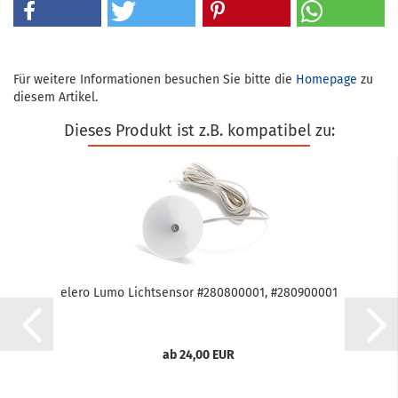
Für weitere Informationen besuchen Sie bitte die
Homepage
zu
diesem Artikel.
Dieses Produkt ist z.B. kompatibel zu:
elero Lumo Licht­sen­sor #280800001, #280900001
ab 24,00 EUR