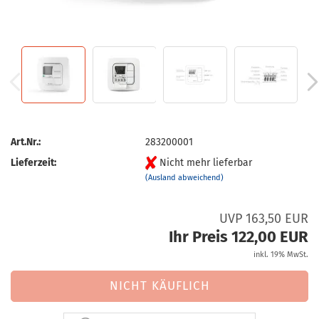
Art.Nr.:
283200001
Lieferzeit:
Nicht mehr lieferbar
(Ausland abweichend)
UVP 163,50 EUR
Ihr Preis 122,00 EUR
inkl. 19% MwSt.