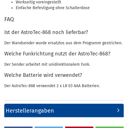
Werkseitig voreingestellt
Einfache Befestigung ohne Schalterdose
FAQ
Ist der AstroTec-868 noch lieferbar?
Der Wandsender wurde ersatzlos aus dem Programm gestrichen.
Welche Funkrichtung nutzt der AstroTec-868?
Der Sender arbeitet mit unidirektionalem Funk.
Welche Batterie wird verwendet?
Der AstroTec-868 verwendet 2 x LR 03 AAA Batterien.
Herstellerangaben