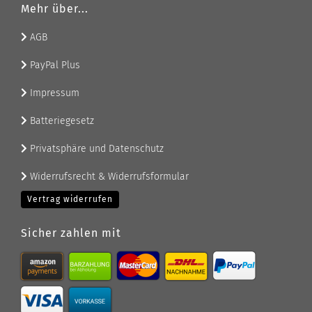
Mehr über...
AGB
PayPal Plus
Impressum
Batteriegesetz
Privatsphäre und Datenschutz
Widerrufsrecht & Widerrufsformular
Vertrag widerrufen
Sicher zahlen mit