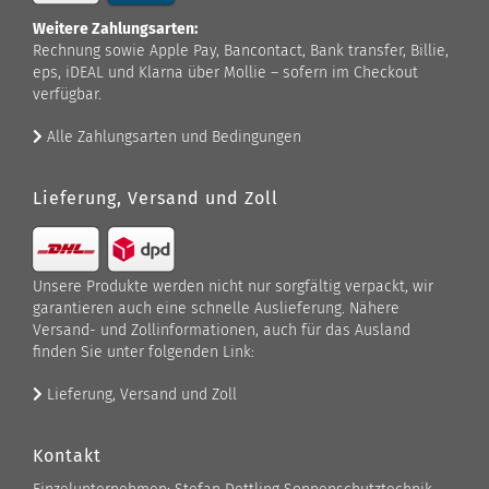
Weitere Zahlungsarten:
Rechnung sowie Apple Pay, Bancontact, Bank transfer, Billie,
eps, iDEAL und Klarna über Mollie – sofern im Checkout
verfügbar.
Alle Zahlungsarten und Bedingungen
Lieferung, Versand und Zoll
Unsere Produkte werden nicht nur sorgfältig verpackt, wir
garantieren auch eine schnelle Auslieferung. Nähere
Versand- und Zollinformationen, auch für das Ausland
finden Sie unter folgenden Link:
Lieferung, Versand und Zoll
Kontakt