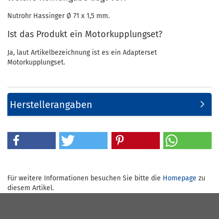
Nutrohr Hassinger Ø 71 x 1,5 mm.
Ist das Produkt ein Motorkupplungset?
Ja, laut Artikelbezeichnung ist es ein Adapterset
Motorkupplungset.
Herstellerangaben
Für weitere Informationen besuchen Sie bitte die
Homepage
zu
diesem Artikel.