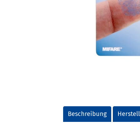
Beschreibung
Herstel