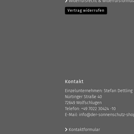
Widerrufsrecht & Widerrufsformul
Vertrag widerrufen
Kontakt
Einzelunternehmen: Stefan Dettling
Nürtinger Straße 40
72649 Wolfschlugen
Telefon: +49 7022 30424 -10
E-Mail: info@der-sonnenschutz-sho
Kontaktformular