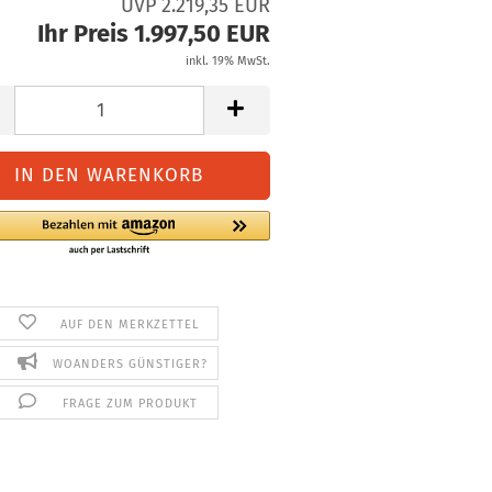
UVP 2.219,35 EUR
Ihr Preis 1.997,50 EUR
inkl. 19% MwSt.
AUF DEN MERKZETTEL
WOANDERS GÜNSTIGER?
FRAGE ZUM PRODUKT