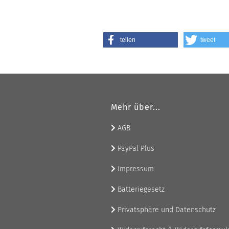
teilen
tweet
Mehr über...
AGB
PayPal Plus
Impressum
Batteriegesetz
Privatsphäre und Datenschutz