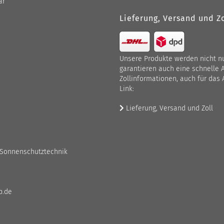
ar
Lieferung, Versand und Zo
Unsere Produkte werden nicht nur
garantieren auch eine schnelle 
Zollinformationen, auch für das 
Link:
Lieferung, Versand und Zoll
 Sonnenschutztechnik
p.de