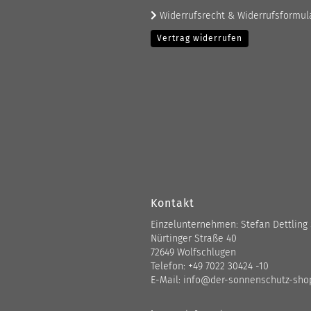
Widerrufsrecht & Widerrufsformul
Vertrag widerrufen
Kontakt
Einzelunternehmen: Stefan Dettling
Nürtinger Straße 40
72649 Wolfschlugen
Telefon: +49 7022 30424 -10
E-Mail: info@der-sonnenschutz-sho