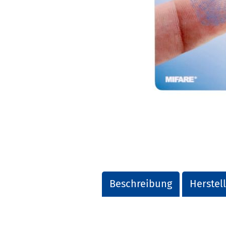
Beschreibung
Herstel