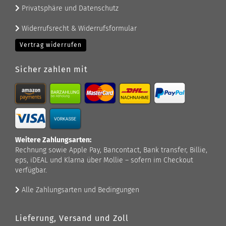
Privatsphäre und Datenschutz
Widerrufsrecht & Widerrufsformular
Vertrag widerrufen
Sicher zahlen mit
Weitere Zahlungsarten:
Rechnung sowie Apple Pay, Bancontact, Bank transfer, Billie,
eps, iDEAL und Klarna über Mollie – sofern im Checkout
verfügbar.
Alle Zahlungsarten und Bedingungen
Lieferung, Versand und Zoll