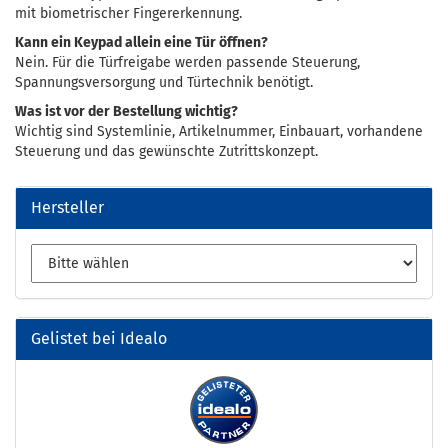
mit biometrischer Fingererkennung.
Kann ein Keypad allein eine Tür öffnen?
Nein. Für die Türfreigabe werden passende Steuerung,
Spannungsversorgung und Türtechnik benötigt.
Was ist vor der Bestellung wichtig?
Wichtig sind Systemlinie, Artikelnummer, Einbauart, vorhandene
Steuerung und das gewünschte Zutrittskonzept.
Hersteller
Gelistet bei Idealo