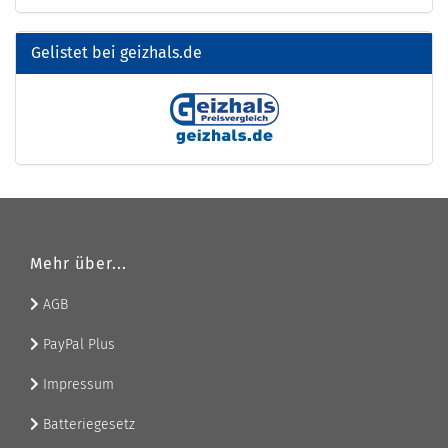
Gelistet bei geizhals.de
Mehr über...
AGB
PayPal Plus
Impressum
Batteriegesetz