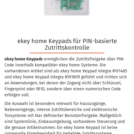
ekey home Keypads für PIN-basierte
Zutrittskontrolle
ekey home Keypads
ermöglichen die Zutrittsfreigabe über PIN-
Code innerhalb kompatibler ekey home Systeme. Die
vorhandenen Artikel sind als ekey home Keypad integra #101485
und ekey home Keypad integra #101809 geführt und richten sich
an Anwendungen, bei denen der Zugang nicht über Schlüssel,
Fingerprint oder RFID, sondern über einen numerischen Code
erfolgen soll.
Die Auswahl ist besonders relevant für Hauszugänge,
Nebeneingänge, interne Zutrittsbereiche und elektronische
Türsysteme mit klar definierter Benutzerfreigabe. Maßgeblich
sind Systemlinie, Einbauumgebung, vorhandene Steuerung und
die genaue Artikelnummer. Ein ekey home Keypad ist keine
universelle Eingabeeinheit für beliebige Zutrittssysteme.