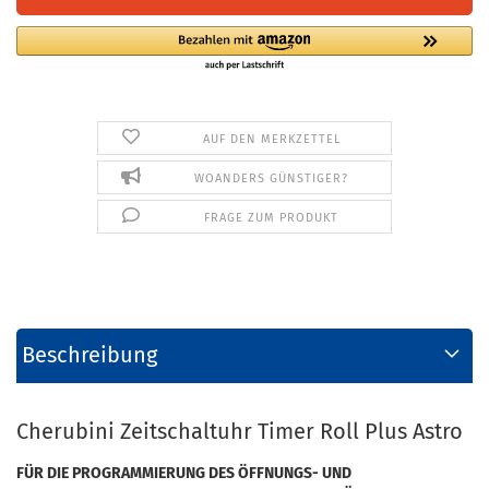
AUF DEN MERKZETTEL
WOANDERS GÜNSTIGER?
FRAGE ZUM PRODUKT
Beschreibung
Cherubini Zeitschaltuhr Timer Roll Plus Astro
FÜR DIE PROGRAMMIERUNG DES ÖFFNUNGS- UND