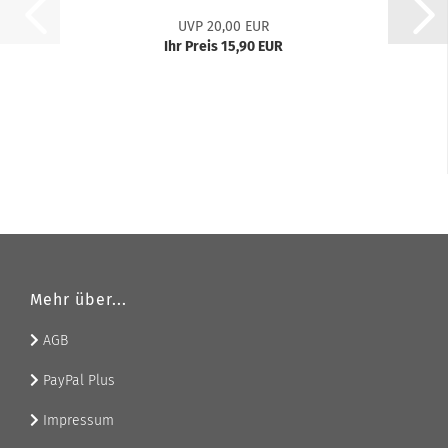
UVP 20,00 EUR
Ihr Preis 15,90 EUR
Mehr über...
AGB
PayPal Plus
Impressum