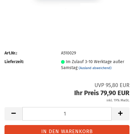
Art.Nr.:
A510029
Lieferzeit:
Im Zulauf 3-10 Werktage außer
Samstag
(Ausland abweichend)
UVP 95,80 EUR
Ihr Preis 79,90 EUR
inkl. 19% MwSt.