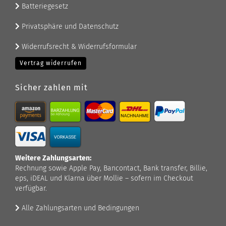
Batteriegesetz
Privatsphäre und Datenschutz
Widerrufsrecht & Widerrufsformular
Vertrag widerrufen
Sicher zahlen mit
Weitere Zahlungsarten:
Rechnung sowie Apple Pay, Bancontact, Bank transfer, Billie,
eps, iDEAL und Klarna über Mollie – sofern im Checkout
verfügbar.
Alle Zahlungsarten und Bedingungen