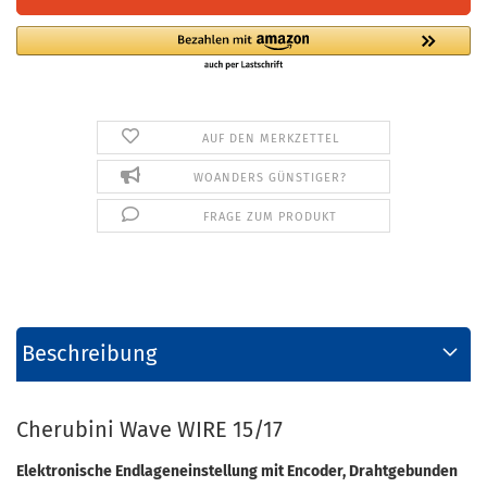
AUF DEN MERKZETTEL
WOANDERS GÜNSTIGER?
FRAGE ZUM PRODUKT
Beschreibung
Cherubini Wave WIRE 15/17
Elektronische Endlageneinstellung mit Encoder, Drahtgebunden