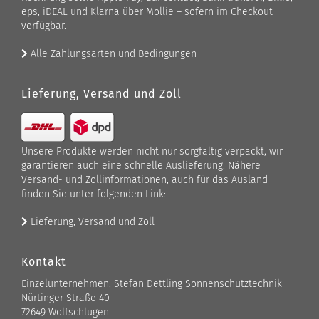
eps, iDEAL und Klarna über Mollie – sofern im Checkout
verfügbar.
Alle Zahlungsarten und Bedingungen
Lieferung, Versand und Zoll
Unsere Produkte werden nicht nur sorgfältig verpackt, wir
garantieren auch eine schnelle Auslieferung. Nähere
Versand- und Zollinformationen, auch für das Ausland
finden Sie unter folgenden Link:
Lieferung, Versand und Zoll
Kontakt
Einzelunternehmen: Stefan Dettling Sonnenschutztechnik
Nürtinger Straße 40
72649 Wolfschlugen