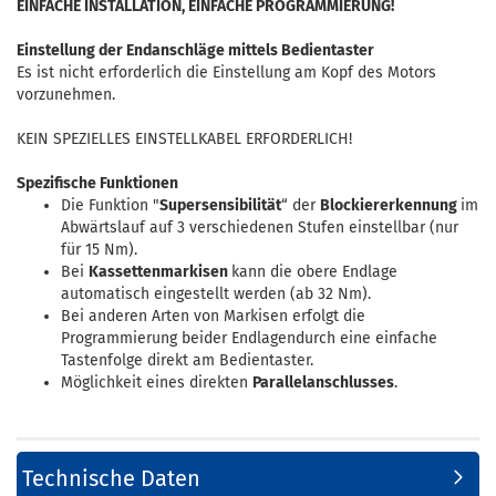
EINFACHE INSTALLATION, EINFACHE PROGRAMMIERUNG!
Einstellung der Endanschläge mittels Bedientaster
Es ist nicht erforderlich die Einstellung am Kopf des Motors
vorzunehmen.
KEIN SPEZIELLES EINSTELLKABEL ERFORDERLICH!
Spezifische Funktionen
Die Funktion "
Supersensibilität
“ der
Blockiererkennung
im
Abwärtslauf auf 3 verschiedenen Stufen einstellbar (nur
für 15 Nm).
Bei
Kassettenmarkisen
kann die obere Endlage
automatisch eingestellt werden (ab 32 Nm).
Bei anderen Arten von Markisen erfolgt die
Programmierung beider Endlagendurch eine einfache
Tastenfolge direkt am Bedientaster.
Möglichkeit eines direkten
Parallelanschlusses
.
Technische Daten