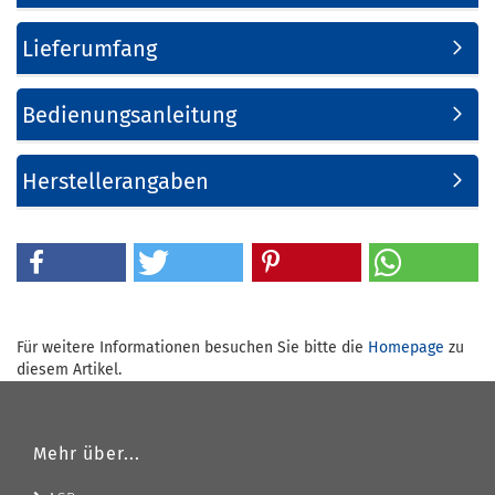
Lieferumfang
Bedienungsanleitung
Herstellerangaben
Für weitere Informationen besuchen Sie bitte die
Homepage
zu
diesem Artikel.
Mehr über...