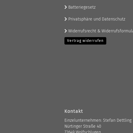
Batteriegesetz
Privatsphäre und Datenschutz
Widerrufsrecht & Widerrufsformul
Vertrag widerrufen
Kontakt
Einzelunternehmen: Stefan Dettling
Nürtinger Straße 40
72649 Wolfschlugen