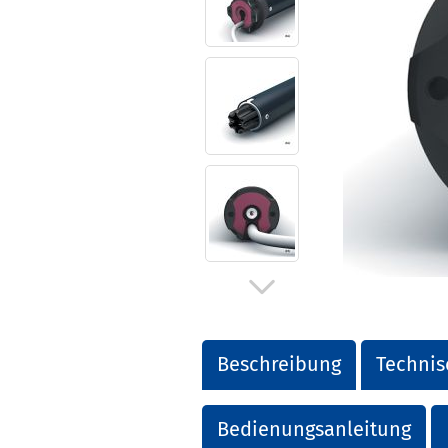
Beschreibung
Technis
Bedienungsanleitung