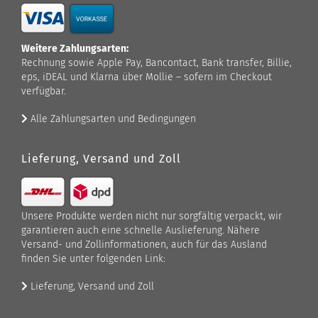
Weitere Zahlungsarten:
Rechnung sowie Apple Pay, Bancontact, Bank transfer, Billie,
eps, iDEAL und Klarna über Mollie – sofern im Checkout
verfügbar.
Alle Zahlungsarten und Bedingungen
Lieferung, Versand und Zoll
Unsere Produkte werden nicht nur sorgfältig verpackt, wir
garantieren auch eine schnelle Auslieferung. Nähere
Versand- und Zollinformationen, auch für das Ausland
finden Sie unter folgenden Link:
Lieferung, Versand und Zoll