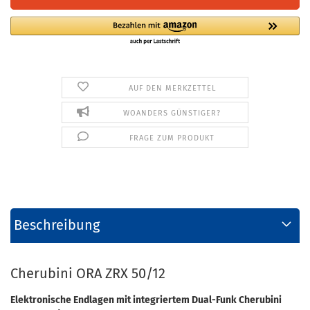
AUF DEN MERKZETTEL
WOANDERS GÜNSTIGER?
FRAGE ZUM PRODUKT
Beschreibung
Cherubini ORA ZRX 50/12
Elektronische Endlagen mit integriertem Dual-Funk Cherubini