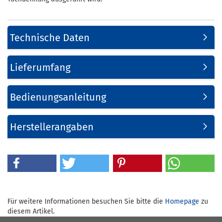
Technische Daten
Lieferumfang
Bedienungsanleitung
Herstellerangaben
Für weitere Informationen besuchen Sie bitte die
Homepage
zu
diesem Artikel.