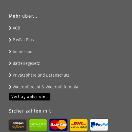
Mehr über...
AGB
PayPal Plus
Impressum
Batteriegesetz
Privatsphäre und Datenschutz
Widerrufsrecht & Widerrufsformular
Vertrag widerrufen
Sicher zahlen mit