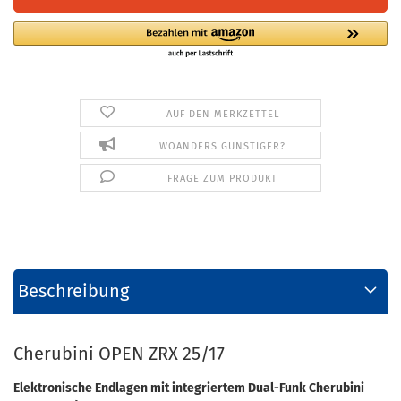
AUF DEN MERKZETTEL
WOANDERS GÜNSTIGER?
FRAGE ZUM PRODUKT
Beschreibung
Cherubini OPEN ZRX 25/17
Elektronische Endlagen mit integriertem Dual-Funk Cherubini