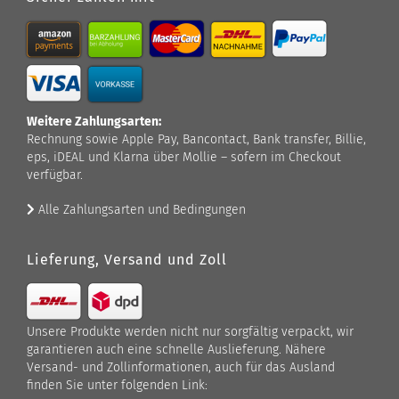
Weitere Zahlungsarten:
Rechnung sowie Apple Pay, Bancontact, Bank transfer, Billie,
eps, iDEAL und Klarna über Mollie – sofern im Checkout
verfügbar.
Alle Zahlungsarten und Bedingungen
Lieferung, Versand und Zoll
Unsere Produkte werden nicht nur sorgfältig verpackt, wir
garantieren auch eine schnelle Auslieferung. Nähere
Versand- und Zollinformationen, auch für das Ausland
finden Sie unter folgenden Link: