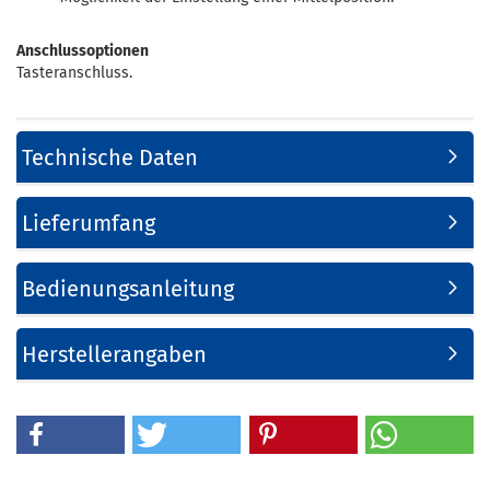
Anschlussoptionen
Tasteranschluss.
Technische Daten
Lieferumfang
Bedienungsanleitung
Herstellerangaben