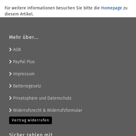
Für weitere Informationen besuchen Sie bitte die
Homepage
zu
diesem Artikel.
Mehr über...
AGB
PayPal Plus
Impressum
Batteriegesetz
Privatsphäre und Datenschutz
Widerrufsrecht & Widerrufsformular
Vertrag widerrufen
Sicher zahlen mit