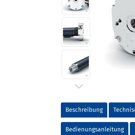
Beschreibung
Technis
Bedienungsanleitung