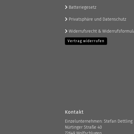
Batteriegesetz
Privatsphäre und Datenschutz
Widerrufsrecht & Widerrufsformul
Vertrag widerrufen
Kontakt
Einzelunternehmen: Stefan Dettling
Nürtinger Straße 40
72649 Wolfschlugen