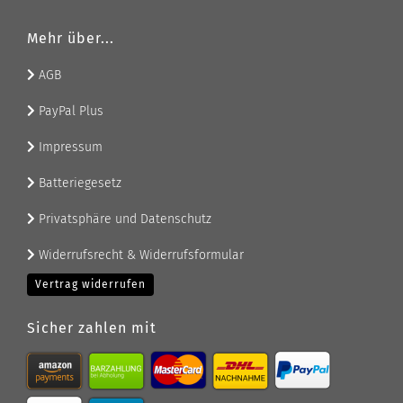
Mehr über...
AGB
PayPal Plus
Impressum
Batteriegesetz
Privatsphäre und Datenschutz
Widerrufsrecht & Widerrufsformular
Vertrag widerrufen
Sicher zahlen mit