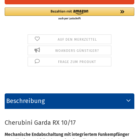
AUF DEN MERKZETTEL
WOANDERS GÜNSTIGER?
FRAGE ZUM PRODUKT
Beschreibung
Cherubini Garda RX 10/17
Mechanische Endabschaltung mit integriertem Funkempfänger