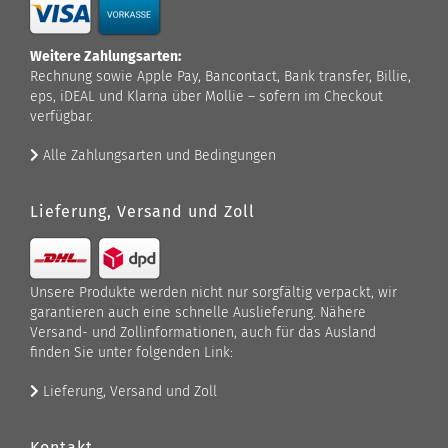
Weitere Zahlungsarten:
Rechnung sowie Apple Pay, Bancontact, Bank transfer, Billie,
eps, iDEAL und Klarna über Mollie – sofern im Checkout
verfügbar.
Alle Zahlungsarten und Bedingungen
Lieferung, Versand und Zoll
Unsere Produkte werden nicht nur sorgfältig verpackt, wir
garantieren auch eine schnelle Auslieferung. Nähere
Versand- und Zollinformationen, auch für das Ausland
finden Sie unter folgenden Link:
Lieferung, Versand und Zoll
Kontakt