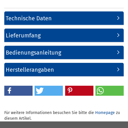
Technische Daten
Lieferumfang
Bedienungsanleitung
Herstellerangaben
Für weitere Informationen besuchen Sie bitte die
Homepage
zu
diesem Artikel.