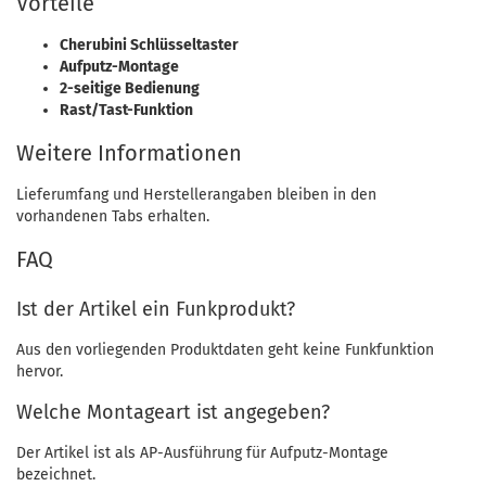
Vorteile
Cherubini Schlüsseltaster
Aufputz-Montage
2-seitige Bedienung
Rast/Tast-Funktion
Weitere Informationen
Lieferumfang und Herstellerangaben bleiben in den
vorhandenen Tabs erhalten.
FAQ
Ist der Artikel ein Funkprodukt?
Aus den vorliegenden Produktdaten geht keine Funkfunktion
hervor.
Welche Montageart ist angegeben?
Der Artikel ist als AP-Ausführung für Aufputz-Montage
bezeichnet.