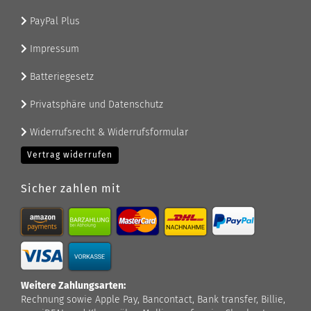
PayPal Plus
Impressum
Batteriegesetz
Privatsphäre und Datenschutz
Widerrufsrecht & Widerrufsformular
Vertrag widerrufen
Sicher zahlen mit
Weitere Zahlungsarten:
Rechnung sowie Apple Pay, Bancontact, Bank transfer, Billie,