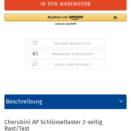
AUF DEN MERKZETTEL
WOANDERS GÜNSTIGER?
FRAGE ZUM PRODUKT
Beschreibung
Cherubini AP Schlüsseltaster 2-seitig
Rast/Tast