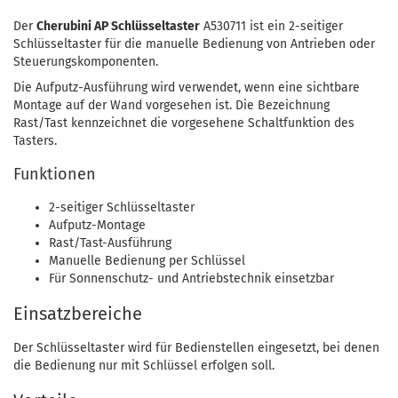
Der
Cherubini AP Schlüsseltaster
A530711 ist ein 2-seitiger
Schlüsseltaster für die manuelle Bedienung von Antrieben oder
Steuerungskomponenten.
Die Aufputz-Ausführung wird verwendet, wenn eine sichtbare
Montage auf der Wand vorgesehen ist. Die Bezeichnung
Rast/Tast kennzeichnet die vorgesehene Schaltfunktion des
Tasters.
Funktionen
2-seitiger Schlüsseltaster
Aufputz-Montage
Rast/Tast-Ausführung
Manuelle Bedienung per Schlüssel
Für Sonnenschutz- und Antriebstechnik einsetzbar
Einsatzbereiche
Der Schlüsseltaster wird für Bedienstellen eingesetzt, bei denen
die Bedienung nur mit Schlüssel erfolgen soll.