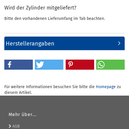
Wird der Zylinder mitgeliefert?
Bitte den vorhandenen Lieferumfang im Tab beachten.
Herstellerangaben
Für weitere Informationen besuchen Sie bitte die
Homepage
zu
diesem Artikel.
Mehr über...
AGB