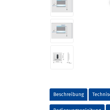
Beschreibung
Technis