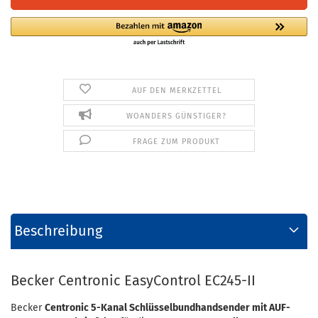
AUF DEN MERKZETTEL
WOANDERS GÜNSTIGER?
FRAGE ZUM PRODUKT
Beschreibung
Becker Centronic EasyControl EC245-II
Becker
Centronic 5-Kanal Schlüsselbundhandsender mit AUF-