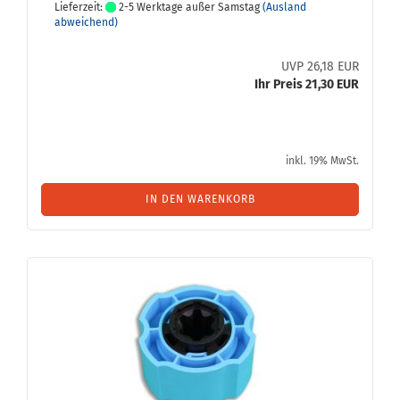
Lieferzeit:
2-5 Werktage außer Samstag
(Ausland
abweichend)
UVP 26,18 EUR
Ihr Preis 21,30 EUR
inkl. 19% MwSt.
IN DEN WARENKORB