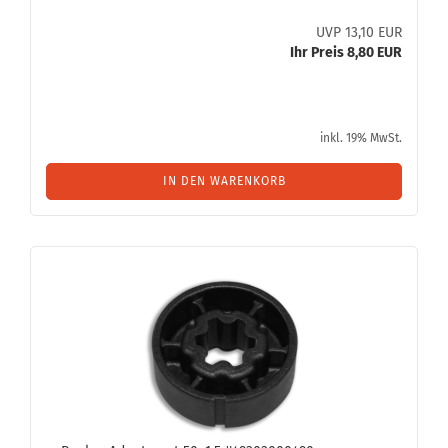
UVP 13,10 EUR
Ihr Preis 8,80 EUR
inkl. 19% MwSt.
IN DEN WARENKORB